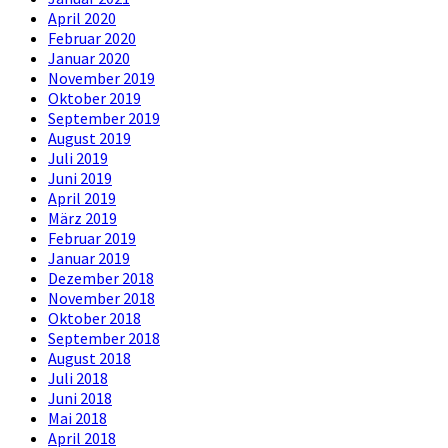
April 2020
Februar 2020
Januar 2020
November 2019
Oktober 2019
September 2019
August 2019
Juli 2019
Juni 2019
April 2019
März 2019
Februar 2019
Januar 2019
Dezember 2018
November 2018
Oktober 2018
September 2018
August 2018
Juli 2018
Juni 2018
Mai 2018
April 2018