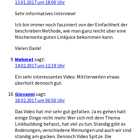
13.01.2017 um 18:00 Uhr
Sehr informatives Interview!
Ich bin immer noch fasziniert von der Einfachheit der
beschrieben Methode, wie man ganz leicht über eine
Nischenseite guten Linkjuice bekommen kann.
Vielen Dank!
Mehmet
sagt:
14.02.2017 um 12:19 Uhr
Ein sehr interessantes Video. Mittlerweilen etwas
überholt dennoch gut.
Giovanni
sagt:
18.02.2017 um 06:50 Uhr
Das Video hat mir sehr gut gefallen. Ja es gehen halt
einige Dinge nicht mehr. Wer sich mit dem Thema
Linkbuildung befasst, hat viel zu tun. Ständig gibt es
Änderungen, verschiedene Meinungen und auch wir sind
ständig am gucken. Dennoch Video Spitze. Die