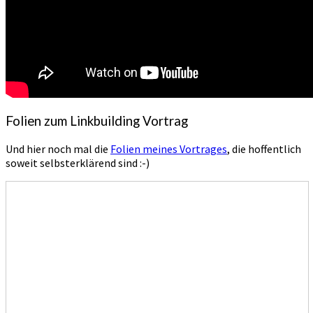
Folien zum Linkbuilding Vortrag
Und hier noch mal die
Folien meines Vortrages
, die hoffentlich
soweit selbsterklärend sind :-)