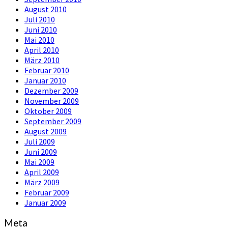
August 2010
Juli 2010
Juni 2010
Mai 2010
April 2010
März 2010
Februar 2010
Januar 2010
Dezember 2009
November 2009
Oktober 2009
September 2009
August 2009
Juli 2009
Juni 2009
Mai 2009
April 2009
März 2009
Februar 2009
Januar 2009
Meta