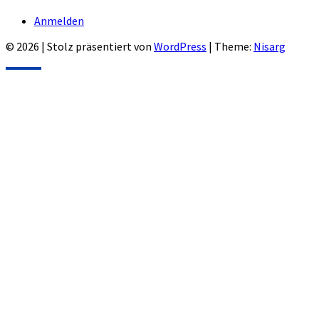
Anmelden
© 2026
|
Stolz präsentiert von
WordPress
|
Theme:
Nisarg