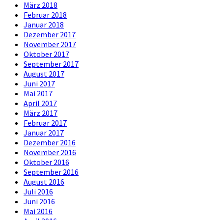
März 2018
Februar 2018
Januar 2018
Dezember 2017
November 2017
Oktober 2017
September 2017
August 2017
Juni 2017
Mai 2017
April 2017
März 2017
Februar 2017
Januar 2017
Dezember 2016
November 2016
Oktober 2016
September 2016
August 2016
Juli 2016
Juni 2016
Mai 2016