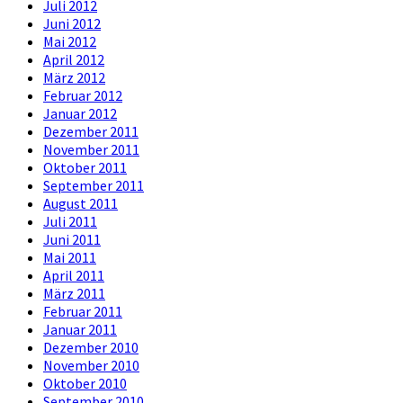
Juli 2012
Juni 2012
Mai 2012
April 2012
März 2012
Februar 2012
Januar 2012
Dezember 2011
November 2011
Oktober 2011
September 2011
August 2011
Juli 2011
Juni 2011
Mai 2011
April 2011
März 2011
Februar 2011
Januar 2011
Dezember 2010
November 2010
Oktober 2010
September 2010