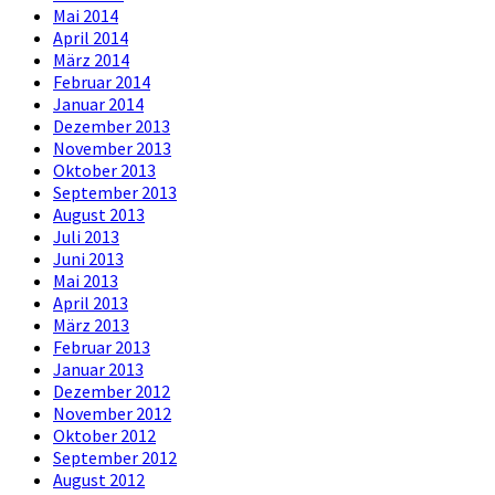
Mai 2014
April 2014
März 2014
Februar 2014
Januar 2014
Dezember 2013
November 2013
Oktober 2013
September 2013
August 2013
Juli 2013
Juni 2013
Mai 2013
April 2013
März 2013
Februar 2013
Januar 2013
Dezember 2012
November 2012
Oktober 2012
September 2012
August 2012