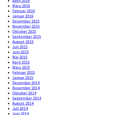
April 2016
März 2016
Februar 2016
Januar 2016
Dezember 2015
November 2015
Oktober 2015
September 2015
August 2015
Juli 2015
Juni 2015
Mai 2015
April 2015
März 2015
Februar 2015
Januar 2015
Dezember 2014
November 2014
Oktober 2014
September 2014
August 2014
Juli 2014
Juni 2014