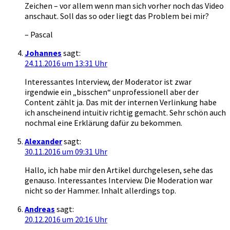
Zeichen – vor allem wenn man sich vorher noch das Video
anschaut. Soll das so oder liegt das Problem bei mir?
– Pascal
Johannes
sagt:
24.11.2016 um 13:31 Uhr
Interessantes Interview, der Moderator ist zwar
irgendwie ein „bisschen“ unprofessionell aber der
Content zählt ja. Das mit der internen Verlinkung habe
ich anscheinend intuitiv richtig gemacht. Sehr schön auch
nochmal eine Erklärung dafür zu bekommen.
Alexander
sagt:
30.11.2016 um 09:31 Uhr
Hallo, ich habe mir den Artikel durchgelesen, sehe das
genauso. Interessantes Interview. Die Moderation war
nicht so der Hammer. Inhalt allerdings top.
Andreas
sagt:
20.12.2016 um 20:16 Uhr