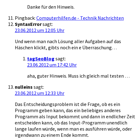
Danke für den Hinweis.
Pingback:
Computerhilfen.de - Technik Nachrichten
SyntaxError
sagt:
23.06.2012 um 12:05 Uhr
Und wenn man nach Lösung aller Aufgaben auf das
Häschen klickt, gibts noch ein e Überraschung…
tagSeoBlog
sagt:
23.06.2012 um 17:42 Uhr
aha, guter Hinweis. Muss ich gleich mal testen …
nulleins
sagt:
23.06.2012 um 12:33 Uhr
Das Entscheidungsproblem ist die Frage, ob es ein
Programm geben kann, das ein beliebiges anderes
Programm als Input bekommt und dann in endlicher Zeit
entscheiden kann, ob das Input-Programm unendlich
lange laufen würde, wenn man es ausführen würde, oder
irgendwann zu einem Ende kommt.