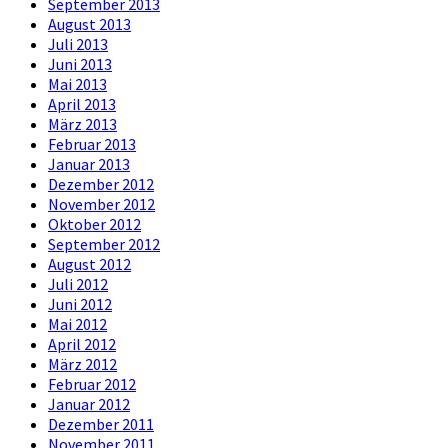
September 2013
August 2013
Juli 2013
Juni 2013
Mai 2013
April 2013
März 2013
Februar 2013
Januar 2013
Dezember 2012
November 2012
Oktober 2012
September 2012
August 2012
Juli 2012
Juni 2012
Mai 2012
April 2012
März 2012
Februar 2012
Januar 2012
Dezember 2011
November 2011