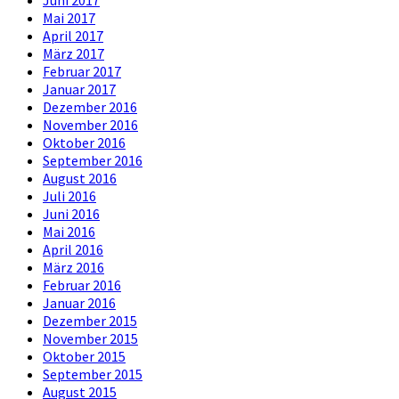
Juni 2017
Mai 2017
April 2017
März 2017
Februar 2017
Januar 2017
Dezember 2016
November 2016
Oktober 2016
September 2016
August 2016
Juli 2016
Juni 2016
Mai 2016
April 2016
März 2016
Februar 2016
Januar 2016
Dezember 2015
November 2015
Oktober 2015
September 2015
August 2015