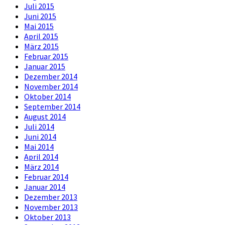
Juli 2015
Juni 2015
Mai 2015
April 2015
März 2015
Februar 2015
Januar 2015
Dezember 2014
November 2014
Oktober 2014
September 2014
August 2014
Juli 2014
Juni 2014
Mai 2014
April 2014
März 2014
Februar 2014
Januar 2014
Dezember 2013
November 2013
Oktober 2013