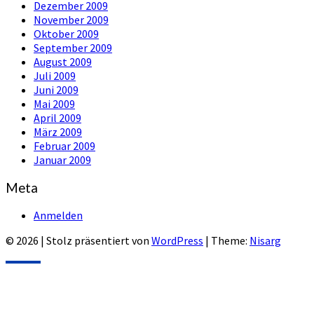
Dezember 2009
November 2009
Oktober 2009
September 2009
August 2009
Juli 2009
Juni 2009
Mai 2009
April 2009
März 2009
Februar 2009
Januar 2009
Meta
Anmelden
© 2026
|
Stolz präsentiert von
WordPress
|
Theme:
Nisarg