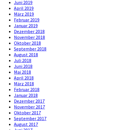
Juni 2019
April 2019
März 2019
Februar 2019
Januar 2019
Dezember 2018
November 2018
Oktober 2018
September 2018
August 2018
Juli 2018
Juni 2018
Mai 2018
April 2018
März 2018
Februar 2018
Januar 2018
Dezember 2017
November 2017
Oktober 2017
September 2017
August 2017