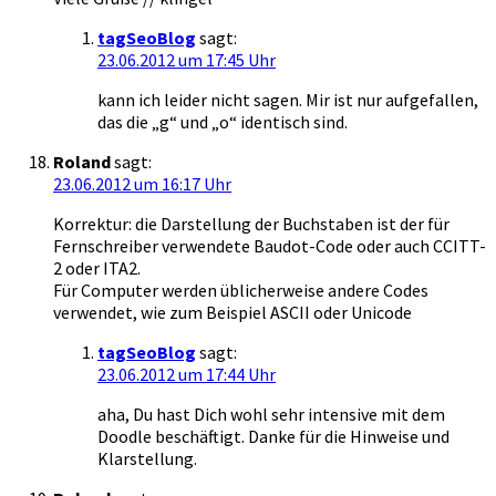
tagSeoBlog
sagt:
23.06.2012 um 17:45 Uhr
kann ich leider nicht sagen. Mir ist nur aufgefallen,
das die „g“ und „o“ identisch sind.
Roland
sagt:
23.06.2012 um 16:17 Uhr
Korrektur: die Darstellung der Buchstaben ist der für
Fernschreiber verwendete Baudot-Code oder auch CCITT-
2 oder ITA2.
Für Computer werden üblicherweise andere Codes
verwendet, wie zum Beispiel ASCII oder Unicode
tagSeoBlog
sagt:
23.06.2012 um 17:44 Uhr
aha, Du hast Dich wohl sehr intensive mit dem
Doodle beschäftigt. Danke für die Hinweise und
Klarstellung.