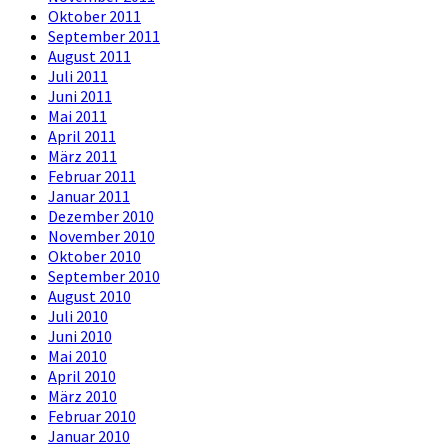
Oktober 2011
September 2011
August 2011
Juli 2011
Juni 2011
Mai 2011
April 2011
März 2011
Februar 2011
Januar 2011
Dezember 2010
November 2010
Oktober 2010
September 2010
August 2010
Juli 2010
Juni 2010
Mai 2010
April 2010
März 2010
Februar 2010
Januar 2010