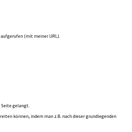
al aufgerufen (mit meiner URL).
 Seite gelangt.
rbereiten können, indem man z.B. nach dieser grundlegenden