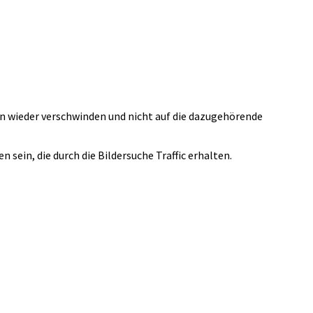
nn wieder verschwinden und nicht auf die dazugehörende
sein, die durch die Bildersuche Traffic erhalten.