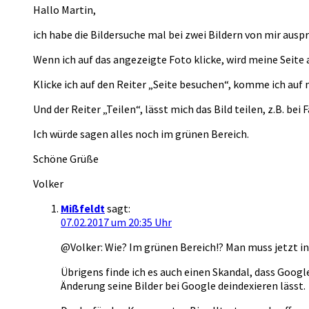
Hallo Martin,
ich habe die Bildersuche mal bei zwei Bildern von mir auspr
Wenn ich auf das angezeigte Foto klicke, wird meine Seite a
Klicke ich auf den Reiter „Seite besuchen“, komme ich auf m
Und der Reiter „Teilen“, lässt mich das Bild teilen, z.B. bei
Ich würde sagen alles noch im grünen Bereich.
Schöne Grüße
Volker
Mißfeldt
sagt:
07.02.2017 um 20:35 Uhr
@Volker: Wie? Im grünen Bereich!? Man muss jetzt in 
Übrigens finde ich es auch einen Skandal, dass Googl
Änderung seine Bilder bei Google deindexieren lässt.